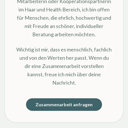
Mitarbeiterin oder Kooperationspartnerin
im Haar und Health Bereich, ich bin offen
für Menschen, die ehrlich, hochwertig und
mit Freude an schöner, individueller
Beratung arbeiten möchten.
Wichtig ist mir, dass es menschlich, fachlich
und von den Werten her passt. Wenn du
dir eine Zusammenarbeit vorstellen
kannst, freue ich mich über deine
Nachricht.
Zusammenarbeit anfragen