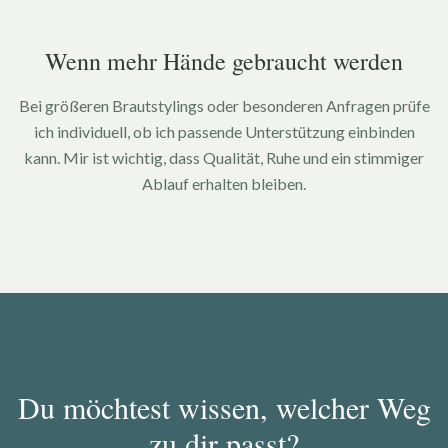
Wenn mehr Hände gebraucht werden
Bei größeren Brautstylings oder besonderen Anfragen prüfe
ich individuell, ob ich passende Unterstützung einbinden
kann. Mir ist wichtig, dass Qualität, Ruhe und ein stimmiger
Ablauf erhalten bleiben.
Du möchtest wissen, welcher Weg
zu dir passt?