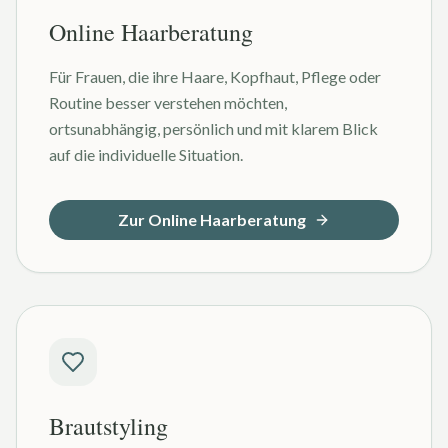
Online Haarberatung
Für Frauen, die ihre Haare, Kopfhaut, Pflege oder
Routine besser verstehen möchten,
ortsunabhängig, persönlich und mit klarem Blick
auf die individuelle Situation.
Zur Online Haarberatung
Brautstyling