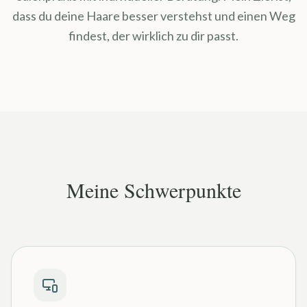
dass du deine Haare besser verstehst und einen Weg
findest, der wirklich zu dir passt.
Meine Schwerpunkte