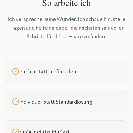
So arbeite ich
Ich verspreche keine Wunder. Ich schaue hin, stelle
Fragen und helfe dir dabei, die nächsten sinnvollen
Schritte für deine Haare zu finden.
ehrlich statt schönreden
individuell statt Standardlösung
ruhig und strukturiert