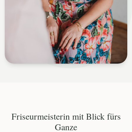
Friseurmeisterin mit Blick fürs
Ganze