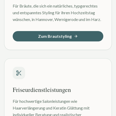
Für Bräute, die sich ein natürliches, typgerechtes
und entspanntes Styling für ihren Hochzeitstag
wünschen, in Hannover, Wernigerode und im Harz.
Zum Brautstyling
Friseurdienstleistungen
Für hochwertige Salonleistungen wie
Haarverlängerung und Keratin Glättung mit
individueller Beratung und realistischer