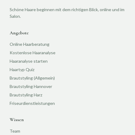
Schöne Haare beginnen mit dem richtigen Blick, online und im
Salon.
Angebote
Online Haarberatung
Kostenlose Haaranalyse
Haaranalyse starten
Haartyp Quiz
Brautstyling (Allgemein)
Brautstyling Hannover
Brautstyling Harz
Friseurdienstleistungen
Wissen
Team