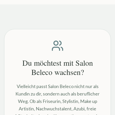
Du möchtest mit Salon
Beleco wachsen?
Vielleicht passt Salon Beleco nicht nur als
Kundin zu dir, sondern auch als beruflicher
Weg. Ob als Friseurin, Stylistin, Make up
Artistin, Nachwuchstalent, Azubi, freie