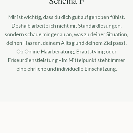
Schema F
Mir ist wichtig, dass du dich gut aufgehoben fühlst.
Deshalb arbeite ich nicht mit Standardlösungen,
sondern schaue mir genau an, was zu deiner Situation,
deinen Haaren, deinem Alltag und deinem Ziel passt.
Ob Online Haarberatung, Brautstyling oder
Friseurdienstleistung – im Mittelpunkt steht immer
eine ehrliche und individuelle Einschätzung.