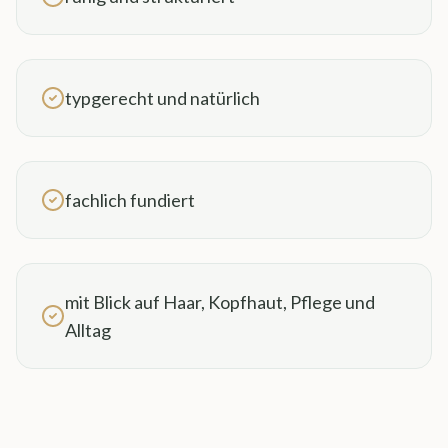
typgerecht und natürlich
fachlich fundiert
mit Blick auf Haar, Kopfhaut, Pflege und
Alltag