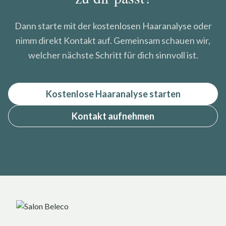
Dann starte mit der kostenlosen Haaranalyse oder
nimm direkt Kontakt auf. Gemeinsam schauen wir,
welcher nächste Schritt für dich sinnvoll ist.
Kostenlose Haaranalyse starten
Kontakt aufnehmen