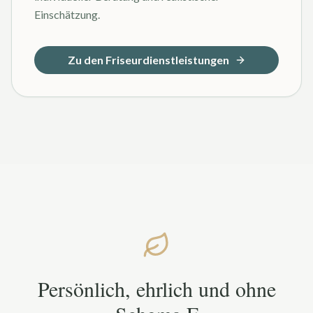
Einschätzung.
Zu den Friseurdienstleistungen
Persönlich, ehrlich und ohne