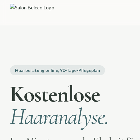
Haarberatung online, 90-Tage-Pflegeplan
Kostenlose
Haaranalyse.