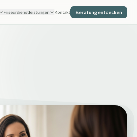
Beratung entdecken
Friseurdienstleistungen
Kontakt