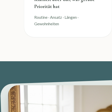
Priorität hat
Routine · Ansatz · Längen ·
Gewohnheiten