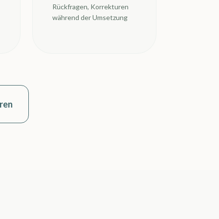
Rückfragen, Korrekturen
während der Umsetzung
ren