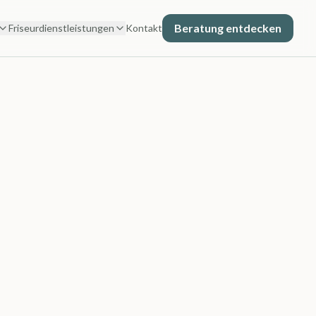
Beratung entdecken
Friseurdienstleistungen
Kontakt