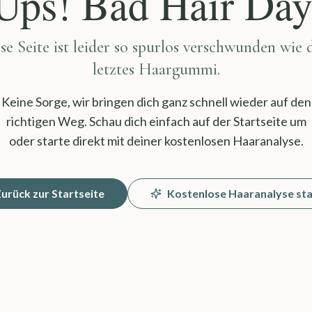
Ups! Bad Hair Day
se Seite ist leider so spurlos verschwunden wie 
letztes Haargummi.
Keine Sorge, wir bringen dich ganz schnell wieder auf den
richtigen Weg. Schau dich einfach auf der Startseite um
oder starte direkt mit deiner kostenlosen Haaranalyse.
urück zur Startseite
Kostenlose Haaranalyse st